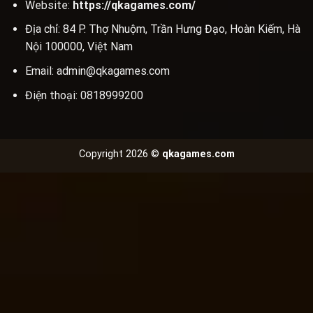
Website:
https://qkagames.com/
Địa chỉ: 84 P. Thợ Nhuộm, Trần Hưng Đạo, Hoàn Kiếm, Hà
Nội 100000, Việt Nam
Email:
admin@qkagames.com
Điện thoại: 0818999200
Copyright 2026 ©
qkagames.com