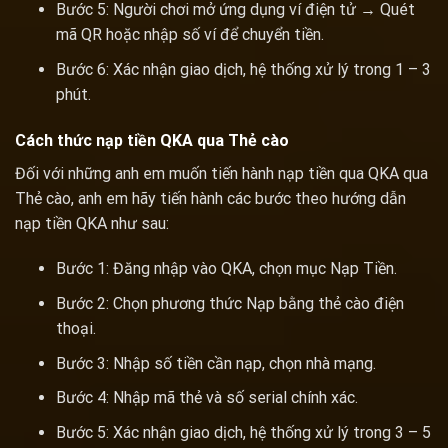
Bước 5: Người chơi mở ứng dụng ví điện tử → Quét
mã QR hoặc nhập số ví để chuyển tiền.
Bước 6: Xác nhận giao dịch, hệ thống xử lý trong 1 – 3
phút.
Cách thức nạp tiền QKA qua Thẻ cào
Đối với những anh em muốn tiến hành nạp tiền qua QKA qua
Thẻ cào, anh em hãy tiến hành các bước theo hướng dẫn
nạp tiền QKA như sau:
Bước 1: Đăng nhập vào QKA, chọn mục Nạp Tiền.
Bước 2: Chọn phương thức Nạp bằng thẻ cào điện
thoại.
Bước 3: Nhập số tiền cần nạp, chọn nhà mạng.
Bước 4: Nhập mã thẻ và số serial chính xác.
Bước 5: Xác nhận giao dịch, hệ thống xử lý trong 3 – 5