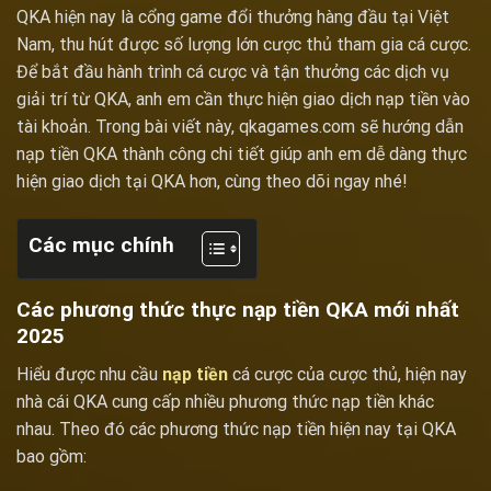
QKA hiện nay là cổng game đổi thưởng hàng đầu tại Việt
Nam, thu hút được số lượng lớn cược thủ tham gia cá cược.
Để bắt đầu hành trình cá cược và tận thưởng các dịch vụ
giải trí từ QKA, anh em cần thực hiện giao dịch nạp tiền vào
tài khoản. Trong bài viết này, qkagames.com sẽ hướng dẫn
nạp tiền QKA thành công chi tiết giúp anh em dễ dàng thực
hiện giao dịch tại QKA hơn, cùng theo dõi ngay nhé!
Các mục chính
Các phương thức thực nạp tiền QKA mới nhất
2025
Hiểu được nhu cầu
nạp tiền
cá cược của cược thủ, hiện nay
nhà cái QKA cung cấp nhiều phương thức nạp tiền khác
nhau. Theo đó các phương thức nạp tiền hiện nay tại QKA
bao gồm: