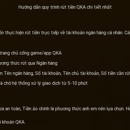
Hướng dẫn quy trình rút tiền QKA chi tiết nhất
thực hiện rút tiền trực tiếp về tài khoản ngân hàng cá nhân. C
 trang chủ cổng game/app QKA
hương thức rút qua Ngân hàng
m Tên ngân hàng, Số tài khoản, Tên chủ tài khoản, Số tiền cần rú
và chờ hệ thống xử lý giao dịch từ 5-10 phút
ừa an toàn, Tiền ảo chính là phương thức anh em nên lựa chọn. H
i khoản QKA.