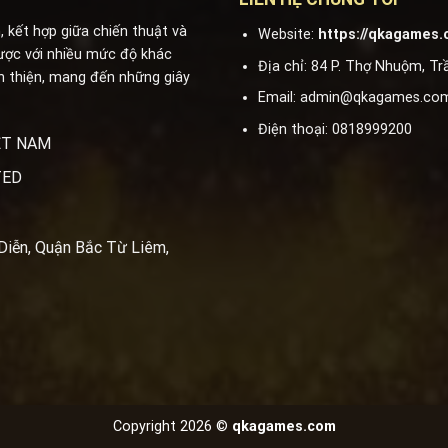
n, kết hợp giữa chiến thuật và
Website:
https://qkagames.
ược với nhiều mức độ khác
Địa chỉ: 84 P. Thợ Nhuộm, T
ân thiện, mang đến những giây
Email:
admin@qkagames.co
Điện thoại: 0818999200
IỆT NAM
TED
 Diễn, Quận Bắc Từ Liêm,
Copyright 2026 ©
qkagames.com