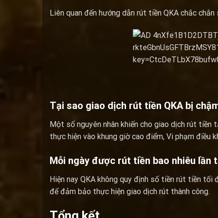
Liên quan đến hướng dẫn rút tiền QKA chắc chắn s
Tại sao giao dịch rút tiền QKA bị chậ
Một số nguyên nhân khiến cho giao dịch rút tiền t
thực hiện vào khung giờ cao điểm, Vi phạm điều k
Mỗi ngày được rút tiền bao nhiêu lần 
Hiện nay QKA không quy định số tiền rút tiền tối đ
để đảm bảo thực hiện giao dịch rút thành công.
Tổng kết