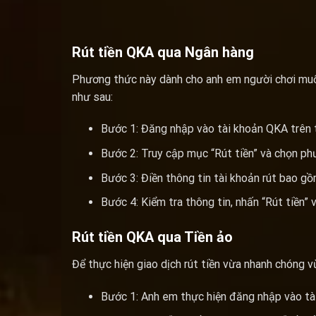
Rút tiền QKA qua Ngân hàng
Phương thức này dành cho anh em người chơi muốn 
như sau:
Bước 1: Đăng nhập vào tài khoản QKA trên
Bước 2: Truy cập mục “Rút tiền” và chọn p
Bước 3: Điền thông tin tài khoản rút bao gồ
Bước 4: Kiểm tra thông tin, nhấn “Rút tiền” 
Rút tiền QKA qua Tiền ảo
Để thực hiện giao dịch rút tiền vừa nhanh chóng v
Bước 1: Anh em thực hiện đăng nhập vào tà