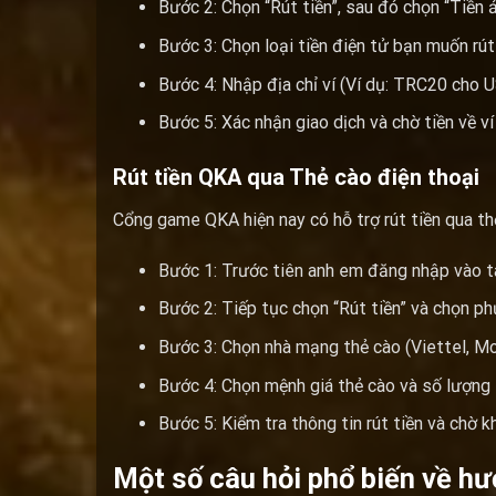
Bước 2: Chọn “Rút tiền”, sau đó chọn “Tiền ả
Bước 3: Chọn loại tiền điện tử bạn muốn rú
Bước 4: Nhập địa chỉ ví (Ví dụ: TRC20 cho U
Bước 5: Xác nhận giao dịch và chờ tiền về ví
Rút tiền QKA qua Thẻ cào điện thoại
Cổng game QKA hiện nay có hỗ trợ rút tiền qua th
Bước 1: Trước tiên anh em đăng nhập vào tà
Bước 2: Tiếp tục chọn “Rút tiền” và chọn ph
Bước 3: Chọn nhà mạng thẻ cào (Viettel, M
Bước 4: Chọn mệnh giá thẻ cào và số lượng 
Bước 5: Kiểm tra thông tin rút tiền và chờ 
Một số câu hỏi phổ biến về hư