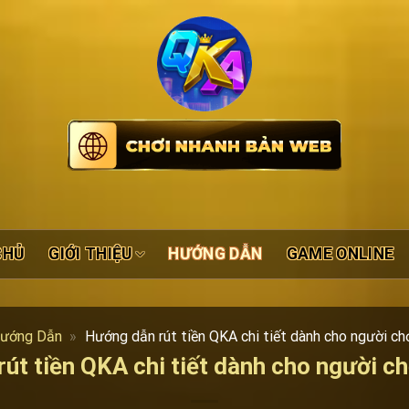
CHỦ
GIỚI THIỆU
HƯỚNG DẪN
GAME ONLINE
ướng Dẫn
»
Hướng dẫn rút tiền QKA chi tiết dành cho người ch
út tiền QKA chi tiết dành cho người c