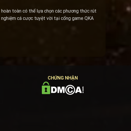
m hoàn toàn có thể lựa chọn các phương thức rút
i nghiệm cá cược tuyệt vời tại cổng game QKA
CHỨNG NHẬN