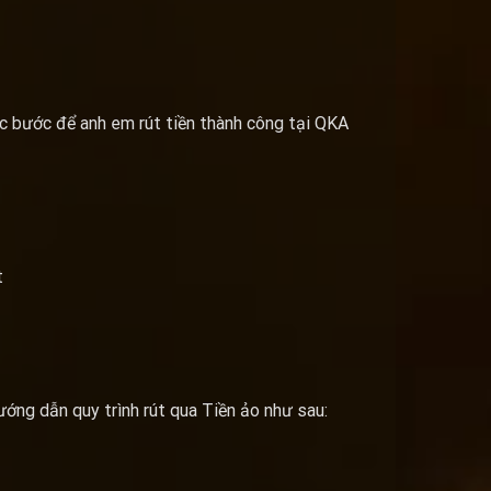
ác bước để anh em rút tiền thành công tại QKA
t
ướng dẫn quy trình rút qua Tiền ảo như sau: