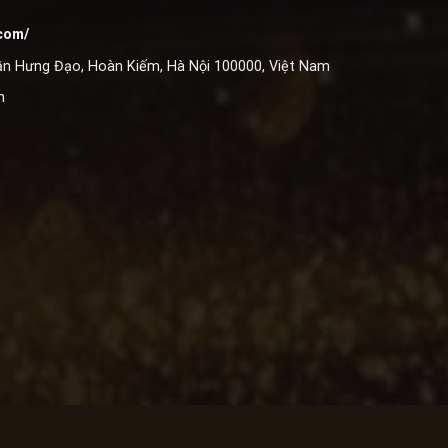
com/
rần Hưng Đạo, Hoàn Kiếm, Hà Nội 100000, Việt Nam
m